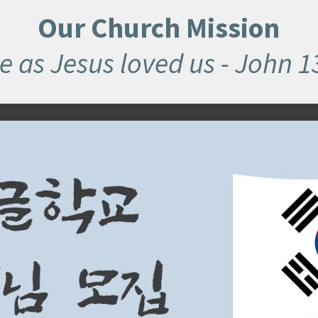
Our Church Mission
e as Jesus loved us - John 1