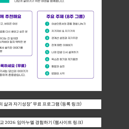
의 삶과 자기성장” 무료 프로그램 (등록 링크)
 2026: 임마누엘 경험하기 (웹사이트 링크)