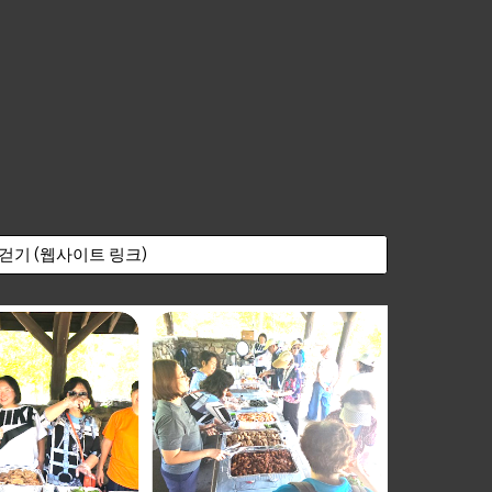
 걷기 (웹사이트 링크)