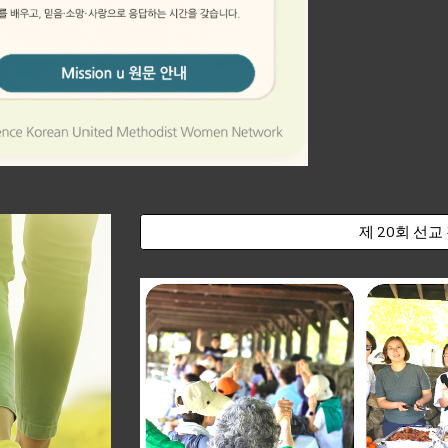
제 20회 선교